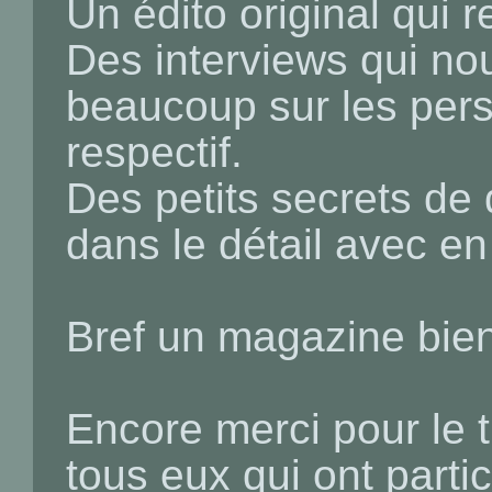
Un édito original qui 
Des interviews qui n
beaucoup sur les perso
respectif.
Des petits secrets de
dans le détail avec e
Bref un magazine bien
Encore merci pour le t
tous eux qui ont partic