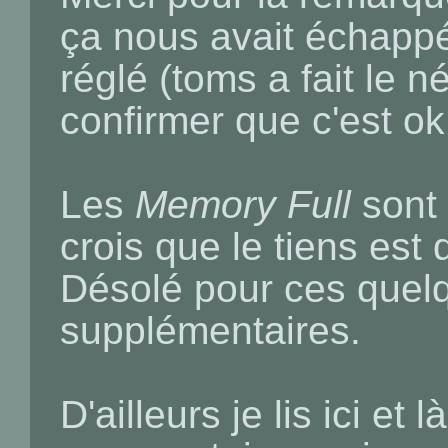
ça nous avait échappé
réglé (toms a fait le 
confirmer que c'est ok
Les
Memory Full
sont 
crois que le tiens est
Désolé pour ces quelq
supplémentaires.
D'ailleurs je lis ici et 