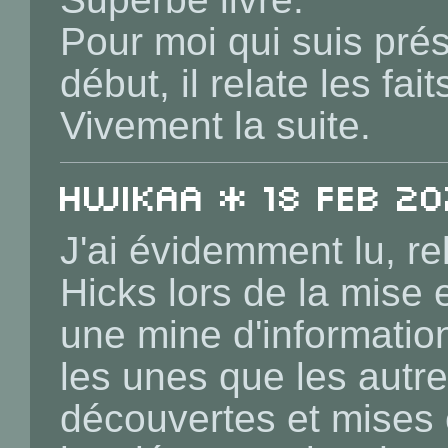
Pour moi qui suis prés
début, il relate les fa
Vivement la suite.
Hwikaa * 18 Feb 20
J'ai évidemment lu, rel
Hicks lors de la mise 
une mine d'informatio
les unes que les autre
découvertes et mises 