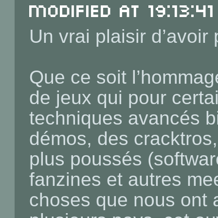
Modified at 19:13:41
Un vrai plaisir d’avoir
Que ce soit l’hommag
de jeux qui pour certai
techniques avancés bi
démos, des cracktros
plus poussés (softwar
fanzines et autres me
choses que nous ont 