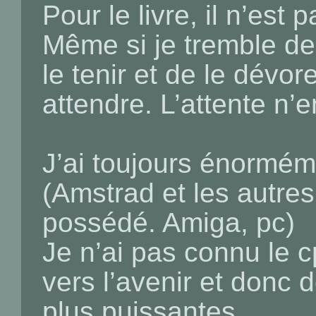
Pour le livre, il n’est 
Même si je tremble de 
le tenir et de le dévor
attendre. L’attente n’
J’ai toujours énormé
(Amstrad et les autres
possédé. Amiga, pc)
Je n’ai pas connu le c
vers l’avenir et donc
plus puissantes.