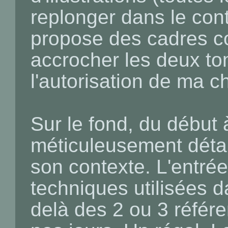
replonger dans le cont
propose des cadres 
accrocher les deux to
l'autorisation de ma c
Sur le fond, du début à
méticuleusement détail
son contexte. L'entrée
techniques utilisées d
delà des 2 ou 3 référ