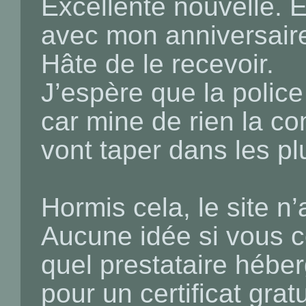
Excellente nouvelle. E
avec mon anniversair
Hâte de le recevoir.
J’espère que la police 
car mine de rien la c
vont taper dans les pl
Hormis cela, le site n’a
Aucune idée si vous 
quel prestataire héber
pour un certificat gratu