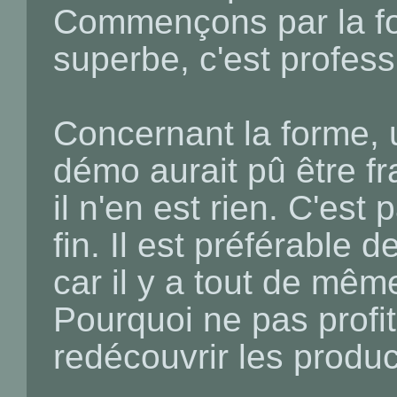
Commençons par la fo
superbe, c'est profess
Concernant la forme, 
démo aurait pû être f
il n'en est rien. C'est
fin. Il est préférable d
car il y a tout de mê
Pourquoi ne pas profi
redécouvrir les produc