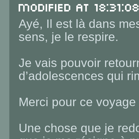
Modified at 18:31:0
Ayé, Il est là dans me
sens, je le respire.
Je vais pouvoir retou
d’adolescences qui ri
Merci pour ce voyage 
Une chose que je redout