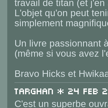
travail de titan (et j'
L'objet qu'on peut teni
simplement magnifiqu
Un livre passionnant 
(même si vous avez l'e
Bravo Hicks et Hwikaa
Targhan * 24 Feb 2
C'est un superbe ouvr