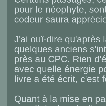
pour le néophyte, sont
codeur saura apprécie
J'ai ouï-dire qu'après l
quelques anciens s'in
près au CPC. Rien d'é
avec quelle énergie po
livre a été écrit, c'es
Quant à la mise en pa