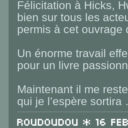
Félicitation à Hicks, H
bien sur tous les act
permis à cet ouvrage d
Un énorme travail eff
pour un livre passionn
Maintenant il me reste
qui je l’espère sortira
roudoudou * 16 Feb