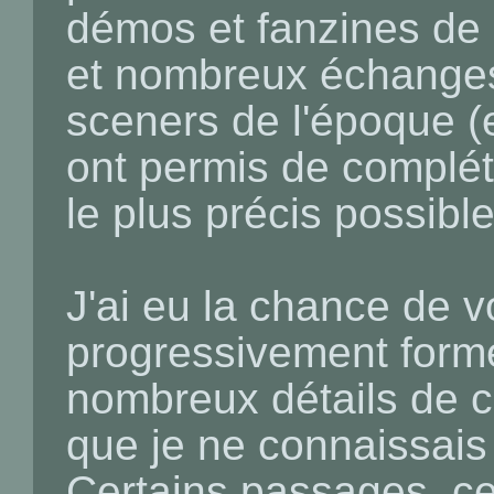
démos et fanzines de 
et nombreux échanges
sceners de l'époque (
ont permis de complét
le plus précis possible
J'ai eu la chance de vo
progressivement forme
nombreux détails de ce
que je ne connaissais
Certains passages, ce